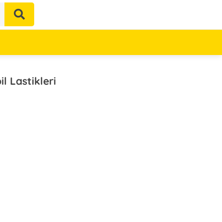
 Lastikleri