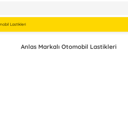
obil Lastikleri
Anlas Markalı Otomobil Lastikleri